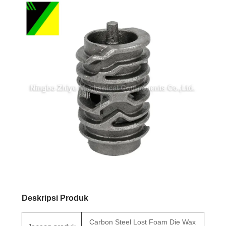
Deskripsi Produk
Carbon Steel Lost Foam Die Wax