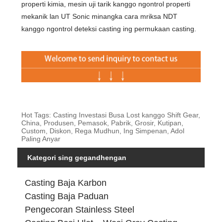
properti kimia, mesin uji tarik kanggo ngontrol properti
mekanik lan UT Sonic minangka cara mriksa NDT
kanggo ngontrol deteksi casting ing permukaan casting.
Hot Tags: Casting Investasi Busa Lost kanggo Shift Gear,
China, Produsen, Pemasok, Pabrik, Grosir, Kutipan,
Custom, Diskon, Rega Mudhun, Ing Simpenan, Adol
Paling Anyar
Kategori sing gegandhengan
Casting Baja Karbon
Casting Baja Paduan
Pengecoran Stainless Steel