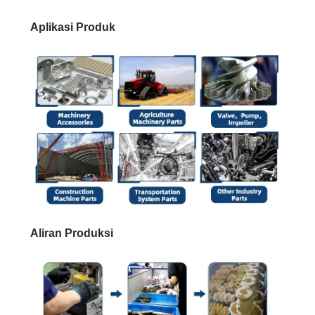
Aplikasi Produk
Aliran Produksi