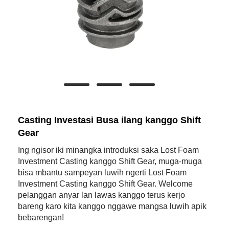
Casting Investasi Busa ilang kanggo Shift
Gear
Ing ngisor iki minangka introduksi saka Lost Foam
Investment Casting kanggo Shift Gear, muga-muga
bisa mbantu sampeyan luwih ngerti Lost Foam
Investment Casting kanggo Shift Gear. Welcome
pelanggan anyar lan lawas kanggo terus kerjo
bareng karo kita kanggo nggawe mangsa luwih apik
bebarengan!