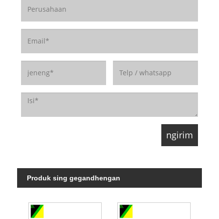
Produk sing gegandhengan