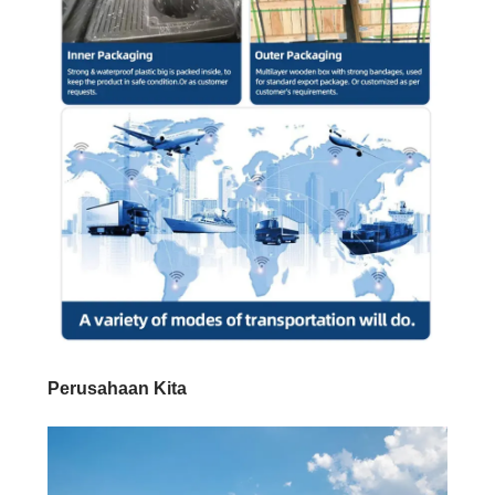
Perusahaan Kita