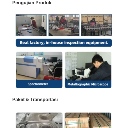
Pengujian Produk
Paket & Transportasi