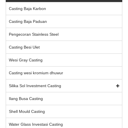
Casting Baja Karbon
Casting Baja Paduan
Pengecoran Stainless Steel
Casting Besi Ulet
Wesi Gray Casting
Casting wesi kromium dhuwur
Silika Sol Investment Casting
Ilang Busa Casting
Shell Mould Casting
Water Glass Investasi Casting