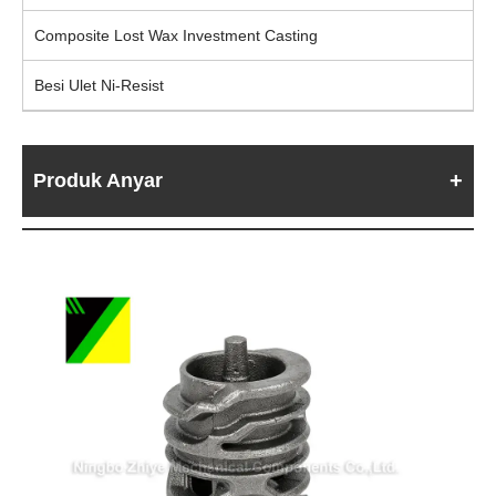
Composite Lost Wax Investment Casting
Besi Ulet Ni-Resist
Produk Anyar