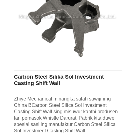
Carbon Steel Silika Sol Investment
Casting Shift Wall
Zhiye Mechanical minangka salah sawijining
China BCarbon Steel Silica Sol Investment
Casting Shift Wall sing misuwur kanthi produsen
lan pemasok Whistle Darurat. Pabrik kita duwe
spesialisasi ing manufaktur Carbon Steel Silica
Sol Investment Casting Shift Wall.