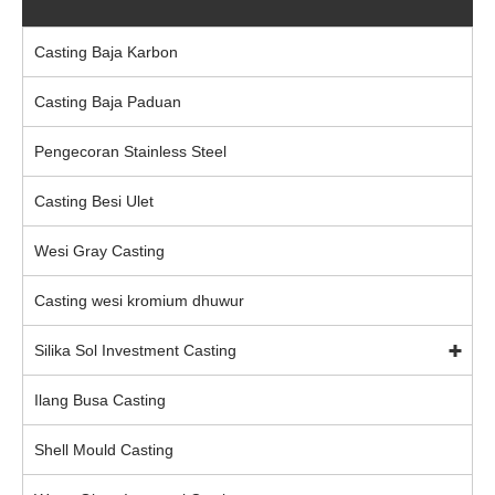
Casting Baja Karbon
Casting Baja Paduan
Pengecoran Stainless Steel
Casting Besi Ulet
Wesi Gray Casting
Casting wesi kromium dhuwur
Silika Sol Investment Casting
Ilang Busa Casting
Shell Mould Casting