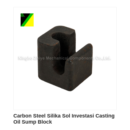
Carbon Steel Silika Sol Investasi Casting
Oil Sump Block