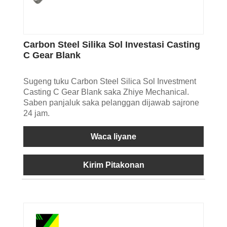
Carbon Steel Silika Sol Investasi Casting
C Gear Blank
Sugeng tuku Carbon Steel Silica Sol Investment
Casting C Gear Blank saka Zhiye Mechanical.
Saben panjaluk saka pelanggan dijawab sajrone
24 jam.
Waca liyane
Kirim Pitakonan