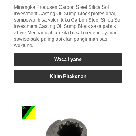
Minangka Produsen Carbon Steel Silica Sol
Investment Casting Oil Sump Block profesional,
sampeyan bisa yakin tuku Carbon Steel Silica Sol
Investment Casting Oil Sump Block saka pabrik
Zhiye Mechanical lan kita bakal menehi layanan
sawise-sale paling apik lan pangiriman pas
wektune.
Waca liyane
Kirim Pitakonan