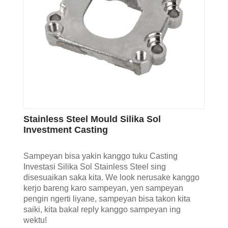
Stainless Steel Mould Silika Sol
Investment Casting
Sampeyan bisa yakin kanggo tuku Casting
Investasi Silika Sol Stainless Steel sing
disesuaikan saka kita. We look nerusake kanggo
kerjo bareng karo sampeyan, yen sampeyan
pengin ngerti liyane, sampeyan bisa takon kita
saiki, kita bakal reply kanggo sampeyan ing
wektu!